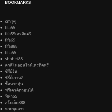
BOOKMARKS
cm'[v]
fifa55
fifa55เครดิตฟรี
fifa69
fifa888
fifia55
sbobet88
คาสิโนออนไลน์เครดิตฟรี
ซีรี่ย์จีน
ซีรี่ย์เกาหลี
ซื้อหวยหุ้น
ฟรีเครดิตถอนได้
ฟีฟ่า55
สโบเบ็ต888
หวยชุดลาว