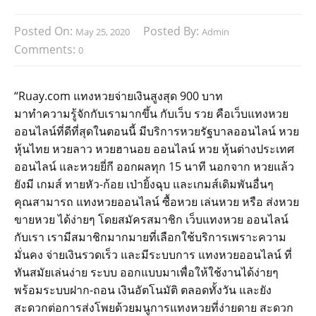
Posted On:
Posted By:
May 25, 2020
Admin
Comments:
0
“Ruay.com แทงหวยจ่ายเงินสูงสุด 900 บาท
มาทำความรู้จักกับเรามากขึ้น กับเว็บ รวย คือเว็บแทงหวย
ออนไลน์ที่ดีที่สุดในตอนนี้ มีบริการหวยรัฐบาลออนไลน์ หวย
หุ้นไทย หวยลาว หวยฮานอย ออนไลน์ หวย หุ้นต่างประเทศ
ออนไลน์ และหวยยี่กี ออกผลทุก 15 นาที นอกจาก หวยแล้ว
ยังมี เกมส์ ทายหัว-ก้อย เป่ายิ้งฉุบ และเกมส์เดิมพันอื่นๆ
คุณสามารถ แทงหวยออนไลน์ ซื้อหวย เล่นหวย หรือ ส่งหวย
ขายหวย ได้ง่ายๆ โดยสมัครสมาชิก เว็บแทงหวย ออนไลน์
กับเรา เรามีสมาชิกมากมายที่เลือกใช้บริการเพราะความ
มั่นคง จ่ายเงินรวดเร็ว และมีระบบการ แทงหวยออนไลน์ ที่
ทันสมัยเล่นง่าย ระบบ ออกแบบมาเพื่อให้ใช้งานได้ง่ายๆ
พร้อมระบบฝาก-ถอน เงินอัตโนมัติ ตลอดทั้งวัน และยัง
สะดวกต่อการส่งโพยด้วยมนูการแทงหวยที่ง่ายดาย สะดวก