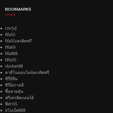
BOOKMARKS
cm'[v]
fifa55
fifa55เครดิตฟรี
fifa69
fifa888
fifia55
sbobet88
คาสิโนออนไลน์เครดิตฟรี
ซีรี่ย์จีน
ซีรี่ย์เกาหลี
ซื้อหวยหุ้น
ฟรีเครดิตถอนได้
ฟีฟ่า55
สโบเบ็ต888