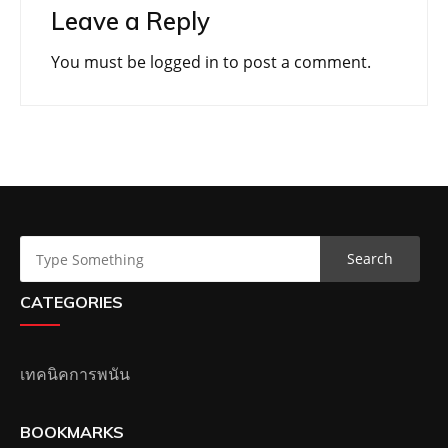
Leave a Reply
You must be
logged in
to post a comment.
CATEGORIES
เทคนิคการพนัน
BOOKMARKS