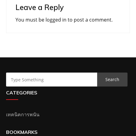
Leave a Reply
You must be
logged in
to post a comment.
CATEGORIES
เทคนิคการพนัน
BOOKMARKS