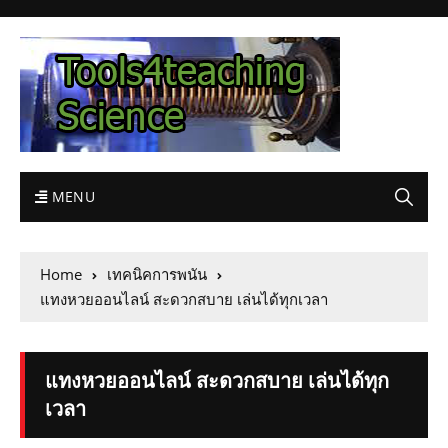
MENU
Home
เทคนิคการพนัน
แทงหวยออนไลน์ สะดวกสบาย เล่นได้ทุกเวลา
แทงหวยออนไลน์ สะดวกสบาย เล่นได้ทุก
เวลา