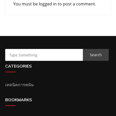
You must be
logged in
to post a comment.
CATEGORIES
เทคนิคการพนัน
BOOKMARKS