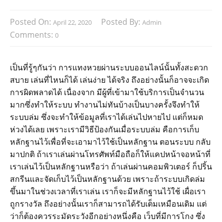
Posted On:
Posted By:
April 22, 2020
Admin
Comments:
0
เป็นที่รู้ๆกันว่า การแทงหวยผ่านระบบออนไลน์นั้นทั้งสะดวก
สบาย เล่นที่ไหนก็ได้ เล่นง่าย ได้จริง ถึงอย่างนั้นก็อาจจะเกิด
การผิดพลาดได้ เนื่องจาก มีผู้ที่เข้ามาใช้บริการเป็นจำนวน
มากซึ่งทำให้ระบบ ทำงานไม่ทันบ้างเป็นบางครั้งจึงทำให้
ระบบล่ม ซึ่งจะทำให้ข้อมูลที่เราได้เล่นไปหายไป แต่ก็หมด
ห่วงได้เลย เพราะเรามีวิธีป้องกันเมื่อระบบล่ม คือการเก็บ
หลักฐานไว้เพื่อที่จะเอามาไว้ใช้เป็นหลักฐาน ตอนระบบ กลับ
มาปกติ ถ้าเราเล่นผ่านโทรศัพท์มือถือก็ให้แคปหน้าจอหน้าที่
เราเล่นไว้เป็นหลักฐานหรือว่า ถ้าเล่นผ่านคอมพิวเตอร์ ก็ปริ้น
สกรีนและจัดเก็บไว้เป็นหลักฐานด้วย เพราะถ้าระบบเกิดล่ม
ขึ้นมาในช่วงเวลาที่เราเล่น เราก็จะมีหลักฐานไว้ใช้ เผื่อเรา
ถูกรางวัล ถึงอย่างนั้นเราก็สามารถได้รับเต็มเหมือนเดิม แต่
ว่าก็ต้องควรระมัดระวังอีกอย่างหนึ่งคือ เว็บที่มีการโกง ซึ่ง