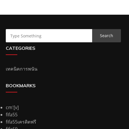
CATEGORIES
เทคนิคการพนัน
BOOKMARKS
cm'[v]
fifa55
fifa55เครดิตฟรี