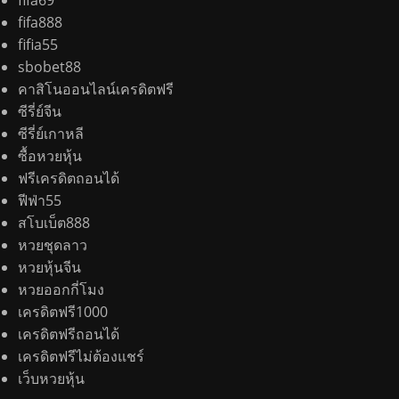
fifa69
fifa888
fifia55
sbobet88
คาสิโนออนไลน์เครดิตฟรี
ซีรี่ย์จีน
ซีรี่ย์เกาหลี
ซื้อหวยหุ้น
ฟรีเครดิตถอนได้
ฟีฟ่า55
สโบเบ็ต888
หวยชุดลาว
หวยหุ้นจีน
หวยออกกี่โมง
เครดิตฟรี1000
เครดิตฟรีถอนได้
เครดิตฟรีไม่ต้องแชร์
เว็บหวยหุ้น