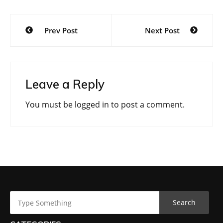
Post
Prev Post
Next Post
navigation
Leave a Reply
You must be
logged in
to post a comment.