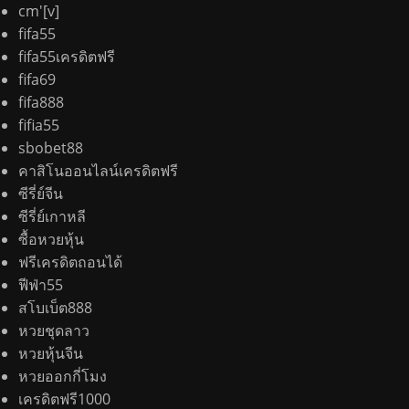
cm'[v]
fifa55
fifa55เครดิตฟรี
fifa69
fifa888
fifia55
sbobet88
คาสิโนออนไลน์เครดิตฟรี
ซีรี่ย์จีน
ซีรี่ย์เกาหลี
ซื้อหวยหุ้น
ฟรีเครดิตถอนได้
ฟีฟ่า55
สโบเบ็ต888
หวยชุดลาว
หวยหุ้นจีน
หวยออกกี่โมง
เครดิตฟรี1000