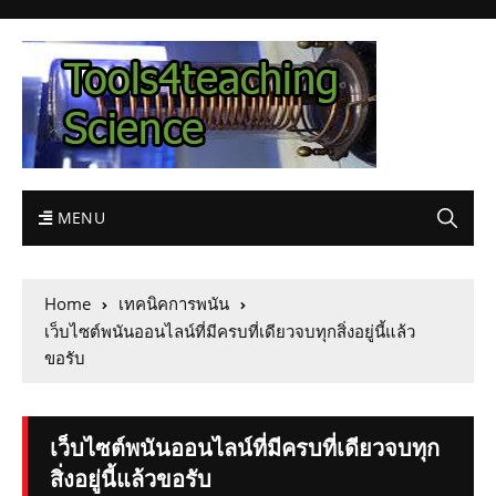
MENU
Home
เทคนิคการพนัน
เว็บไซต์พนันออนไลน์ที่มีครบที่เดียวจบทุกสิ่งอยู่นี้แล้ว
ขอรับ
เว็บไซต์พนันออนไลน์ที่มีครบที่เดียวจบทุก
สิ่งอยู่นี้แล้วขอรับ