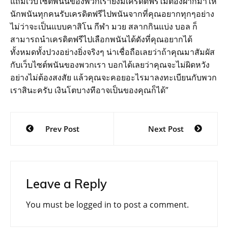
แถมเว็บไซต์พนันของพวกเรายังมีเครดิตฟรีไม่ต้องฝากมาให้
นักพนันทุกคนรับเครดิตฟรีไปพนันจากที่คุณอยากทุกๆอย่าง
ไม่ว่าจะเป็นแบบคาสิโน กีฬา มวย สลากกินแบ่ง บอล ก็
สามารถนำเครดิตฟรีไปเลือกพนันได้ดังที่คุณอยากได้
ทั้งหมดทั้งปวงอย่างยิ่งจริงๆ น่าเชื่อถือเลยว่าถ้าคุณมาสัมผัส
กับเว็บไซต์พนันของพวกเรา บอกได้เลยว่าคุณจะไม่ผิดหวัง
อย่างไม่ต้องสงสัย แล้วคุณจะคอยอะไรมาลงทะเบียนกับพวก
เราสินะครับ เงินโตบางทีอาจเป็นของคุณก็ได้”
Post
Prev Post
Next Post
navigation
Leave a Reply
You must be
logged in
to post a comment.