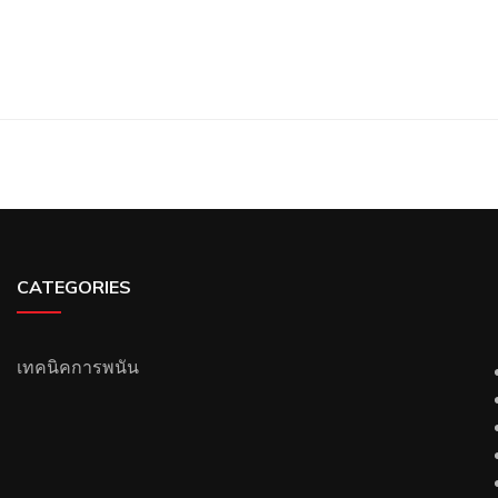
CATEGORIES
เทคนิคการพนัน