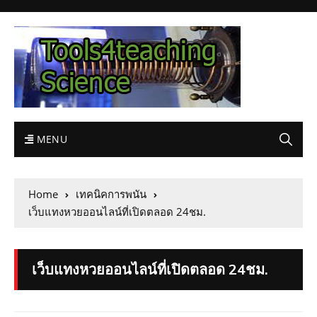
MENU
Home
เทคนิคการพนัน
เว็บแทงหวยออนไลน์ที่เปิดตลอด 24ชม.
เว็บแทงหวยออนไลน์ที่เปิดตลอด 24ชม.