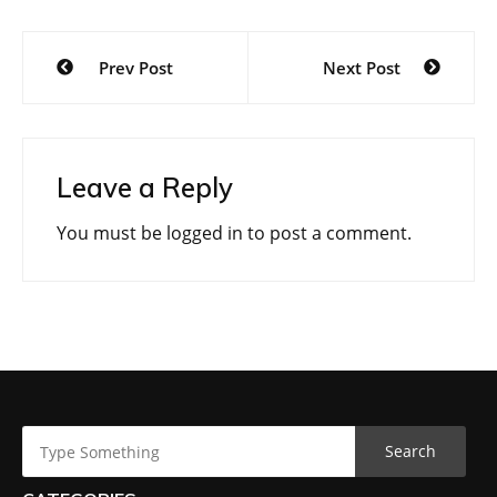
Post
Prev Post
Next Post
navigation
Leave a Reply
You must be
logged in
to post a comment.