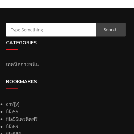
CATEGORIES
เทคนิคการพนัน
BOOKMARKS
cm'[v]
fifa55
fifa55เครดิตฟรี
fifa69