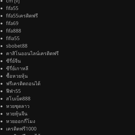
cm'[v]
fifa55
fifa55เครดิตฟรี
fifa69
fifa888
fifia55
sbobet88
คาสิโนออนไลน์เครดิตฟรี
ซีรี่ย์จีน
ซีรี่ย์เกาหลี
ซื้อหวยหุ้น
ฟรีเครดิตถอนได้
ฟีฟ่า55
สโบเบ็ต888
หวยชุดลาว
หวยหุ้นจีน
หวยออกกี่โมง
เครดิตฟรี1000