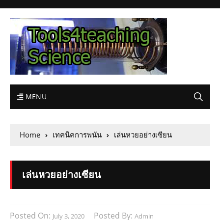
MENU
Home
เทคนิคการพนัน
เล่นหวยอย่างเซียน
เล่นหวยอย่างเซียน
Posted On:
Posted By:
July 3, 2020
Admin