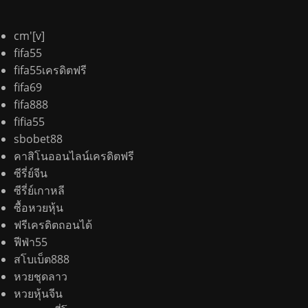
cm'[v]
fifa55
fifa55เครดิตฟรี
fifa69
fifa888
fifia55
sbobet88
คาสิโนออนไลน์เครดิตฟรี
ซีรี่ย์จีน
ซีรี่ย์เกาหลี
ซื้อหวยหุ้น
ฟรีเครดิตถอนได้
ฟีฟ่า55
สโบเบ็ต888
หวยชุดลาว
หวยหุ้นจีน