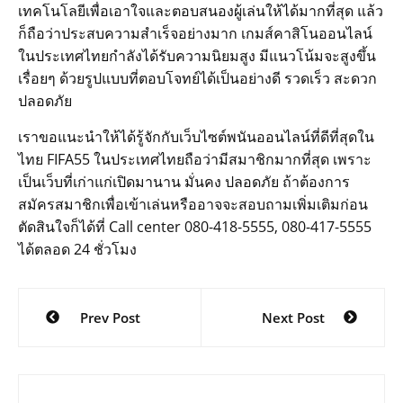
เทคโนโลยีเพื่อเอาใจและตอบสนองผู้เล่นให้ได้มากที่สุด แล้ว
ก็ถือว่าประสบความสำเร็จอย่างมาก เกมส์คาสิโนออนไลน์
ในประเทศไทยกำลังได้รับความนิยมสูง มีแนวโน้มจะสูงขึ้น
เรื่อยๆ ด้วยรูปแบบที่ตอบโจทย์ได้เป็นอย่างดี รวดเร็ว สะดวก
ปลอดภัย
เราขอแนะนำให้ได้รู้จักกับเว็บไซต์พนันออนไลน์ที่ดีที่สุดใน
ไทย FIFA55 ในประเทศไทยถือว่ามีสมาชิกมากที่สุด เพราะ
เป็นเว็บที่เก่าแก่เปิดมานาน มั่นคง ปลอดภัย ถ้าต้องการ
สมัครสมาชิกเพื่อเข้าเล่นหรืออาจจะสอบถามเพิ่มเติมก่อน
ตัดสินใจก็ได้ที่ Call center 080-418-5555, 080-417-5555
ได้ตลอด 24 ชั่วโมง
Post
Prev Post
Next Post
navigation