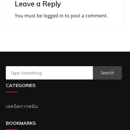
Leave a Reply
You must be
logged in
to post a comment.
CATEGORIES
เทคนิคการพนัน
BOOKMARKS