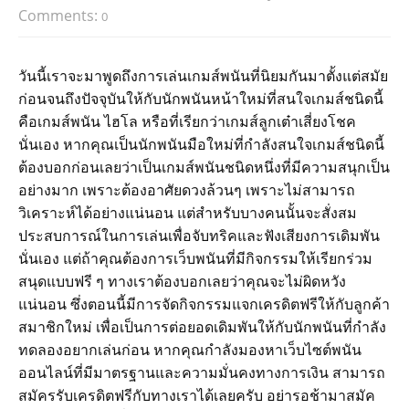
Comments:
0
วันนี้เราจะมาพูดถึงการเล่นเกมส์พนันที่นิยมกันมาตั้งแต่สมัย
ก่อนจนถึงปัจจุบันให้กับนักพนันหน้าใหม่ที่สนใจเกมส์ชนิดนี้
คือเกมส์พนัน ไฮโล หรือที่เรียกว่าเกมส์ลูกเต๋าเสี่ยงโชค
นั่นเอง หากคุณเป็นนักพนันมือใหม่ที่กำลังสนใจเกมส์ชนิดนี้
ต้องบอกก่อนเลยว่าเป็นเกมส์พนันชนิดหนึ่งที่มีความสนุกเป็น
อย่างมาก เพราะต้องอาศัยดวงล้วนๆ เพราะไม่สามารถ
วิเคราะห์ได้อย่างแน่นอน แต่สำหรับบางคนนั้นจะสั่งสม
ประสบการณ์ในการเล่นเพื่อจับทริคและฟังเสียงการเดิมพัน
นั่นเอง แต่ถ้าคุณต้องการเว็บพนันที่มีกิจกรรมให้เรียกร่วม
สนุดแบบฟรี ๆ ทางเราต้องบอกเลยว่าคุณจะไม่ผิดหวัง
แน่นอน ซึ่งตอนนี้มีการจัดกิจกรรมแจกเครดิตฟรีให้กับลูกค้า
สมาชิกใหม่ เพื่อเป็นการต่อยอดเดิมพันให้กับนักพนันที่กำลัง
ทดลองอยากเล่นก่อน หากคุณกำลังมองหาเว็บไซต์พนัน
ออนไลน์ที่มีมาตรฐานและความมั่นคงทางการเงิน สามารถ
สมัครรับเครดิตฟรีกับทางเราได้เลยครับ อย่ารอช้ามาสมัค