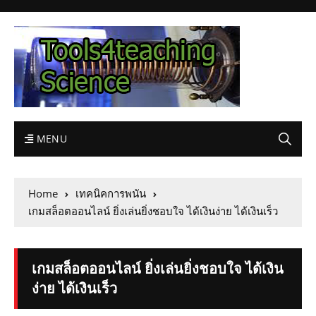
MENU
Home
เทคนิคการพนัน
เกมสล็อตออนไลน์ ยิ่งเล่นยิ่งชอบใจ ได้เงินง่าย ได้เงินเร็ว
เกมสล็อตออนไลน์ ยิ่งเล่นยิ่งชอบใจ ได้เงิน
ง่าย ได้เงินเร็ว