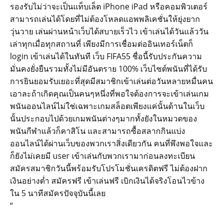
รองรับไม่ว่าจะเป็นแท็บเล็ต iPhone iPad หรือคอมพิวเตอร์
สามารถเล่นได้โดยที่ไม่ต้องโหลดแอพพลิเคชั่นให้ยุ่งยาก
วุ่นวาย เล่นผ่านหน้าเว็บได้สบายเร็วไว เข้าเล่นได้วันแล้ววัน
เล่าทุกเมื่อทุกสถานที่ เพียงมีการเชื่อมต่ออินเทอร์เน็ตก็
login เข้าเล่นได้ในทันที เว็บ FIFA55 ชื่อนี้รับประกันความ
มั่นคงยั่งยืนรวมทั้งไม่มีอันตราย 100% เว็บไซต์พนันที่ได้รับ
การยินยอมรับเยอะที่สุดมีสมาชิกเข้าเล่นต่อวันหลายหมื่นคน
เอาละถ้าเกิดคุณเป็นคนๆหนึ่งที่พอใจต้องการจะเข้าเล่นเกม
พนันออนไลน์ไม่ใช่เฉพาะเกมสล็อตเพียงแค่นั้นด้านในเว็บ
นั้นประกอบไปด้วยเกมพนันต่างๆมากทั้งยังในหมวดของ
พนันกีฬาแล้วก็คาสิโน และสามารถซื้อสลากกินแบ่ง
ออนไลน์ได้ผ่านเว็บของพวกเราสิ่งเดียวกัน คนที่พึงพอใจและ
ก็ยังไม่เคยมี user เข้าเล่นกับพวกเรามาก่อนลงทะเบียน
สมัครสมาชิกวันนี้พร้อมรับโปรโมชั่นเครดิตฟรี ไม่ต้องฝาก
เงินอย่างต่ำ สมัครฟรี เข้าเล่นฟรี เบิกเงินได้จริงโอนไวข้าง
ใน 5 นาทีสมัครปัจจุบันนี้เลย
“