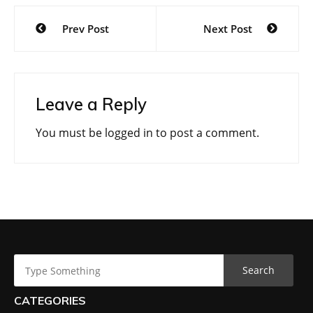
Post
Prev Post
Next Post
navigation
Leave a Reply
You must be
logged in
to post a comment.
CATEGORIES