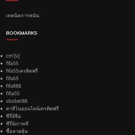
เทคนิคการพนัน
BOOKMARKS
cm'[v]
fifa55
fifa55เครดิตฟรี
fifa69
fifa888
fifia55
sbobet88
คาสิโนออนไลน์เครดิตฟรี
ซีรี่ย์จีน
ซีรี่ย์เกาหลี
ซื้อหวยหุ้น