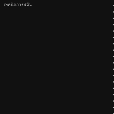
เทคนิคการพนัน