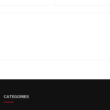
CATEGORIES