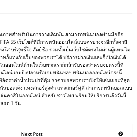
ก็มีคุณภาพสำหรับในการวางเดิมพัน สามารถพนันบอลผ่านมือถือ
FIFA 55 เว็บไซต์ที่มีการพนันออนไลน์แบบครบวงจรอีกทั้งคาสิ
ริสุทธิ์ใจ สัตย์ซื่อ รวมทั้งเป็นเว็บไซต์ตรงไม่ผ่านผู้แทน ไม่
าทก็แทงกับเว็บของพวกเราได้ บริการฝากเงินและก็เบิกเงินได้
นันออนไลน์ด้านในเว็บพวกเราก็กล้ารับรองว่าครบจบตรงนี้ที่
รออนไลน์ เกมยิงปลาหรือเกมพนันฯลฯ พนันบอลออนไลน์ตรงนี้
ห้อัตราค่าน้ำประปาที่คุ้ม ราคาบอลพวกเราเปิดให้เล่นเยอะที่สุด
 พนันบอลเต็ง แทงสกอร์สูงต่ำ แทงสกอร์คู่คี่ สามารถพนันบอลแบบ
ล่นคาสิโนออนไลน์ สำหรับชาวไทย พร้อมให้บริการแล้ววันนี้
ลอด 1 วัน
Next Post