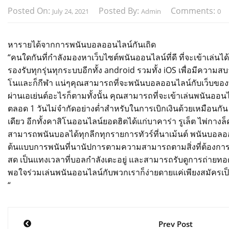
Posted On:
Posted By:
Comments:
July 24, 2021
Admin
0
หารายได้จากการพนันบอลออนไลน์กันเถิด
“คนใดกันที่กำลังมองหาเว็บไซต์พนันออนไลน์ที่ดี ที่จะเข้าเล
รองรับทุกรุ่นทุกระบบอีกทั้ง android รวมทั้ง iOS เพื่อมีควา
โนและก็กีฬา แน่ๆคุณสามารถที่จะพนันบอลออนไลน์กับเว็บของพวกเรา
ผ่านเอเย่นต์อะไรก็ตามทั้งนั้น คุณสามารถที่จะเข้าเล่นพนันออ
ตลอด 1 วันไม่จำกัดอย่างต่ำสำหรับในการเบิกเงินด้วยเหมือนกั
เดียว อีกทั้งคาสิโนออนไลน์ยอดฮิตได้แก่บาคาร่า รูเล็ต ไพ่ก
สามารถพนันบอลได้ทุกลีกทุกรายการทัวร์ที่นาเม้นต์ พนันบอลออนไลน
ต้นแบบการพนันที่นานัปการตามความสามารถตามสิ่งที่ต้องการของแต
สด เป็นแทงเวลาที่บอลกำลังเตะอยู่ และสามารถรับดูการถ่ายทอ
พอใจร่วมเล่นพนันออนไลน์กับพวกเราก็ง่ายดายแค่เพียงสมัครเป็
“
Post
Prev Post