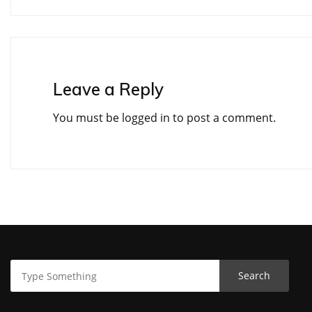
navigation
Leave a Reply
You must be
logged in
to post a comment.