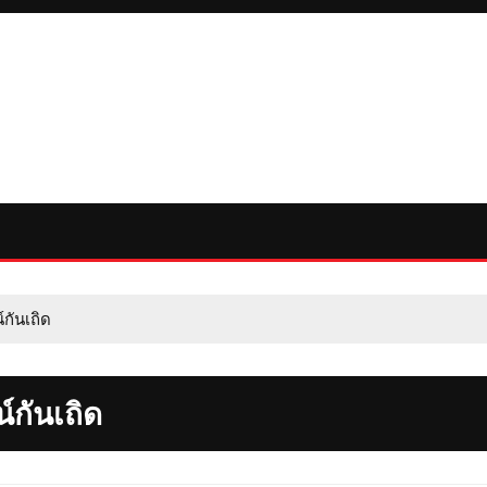
กันเถิด
กันเถิด