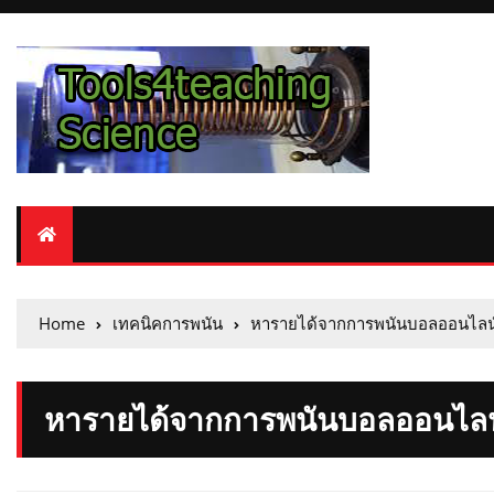
Home
เทคนิคการพนัน
หารายได้จากการพนันบอลออนไลน์
หารายได้จากการพนันบอลออนไลน์