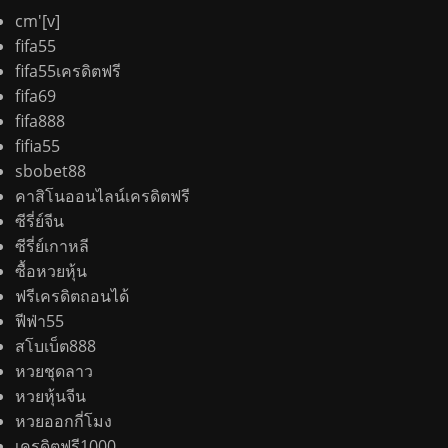
cm'[v]
fifa55
fifa55เครดิตฟรี
fifa69
fifa888
fifia55
sbobet88
คาสิโนออนไลน์เครดิตฟรี
ซีรี่ย์จีน
ซีรี่ย์เกาหลี
ซื้อหวยหุ้น
ฟรีเครดิตถอนได้
ฟีฟ่า55
สโบเบ็ต888
หวยชุดลาว
หวยหุ้นจีน
หวยออกกี่โมง
เครดิตฟรี1000