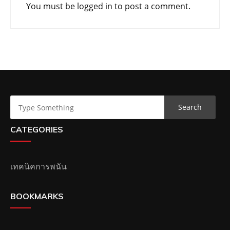
You must be
logged in
to post a comment.
CATEGORIES
เทคนิคการพนัน
BOOKMARKS