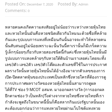
Posted On:
Posted By:
December 7, 2020
Admin
Comments:
0
หลายคนคงเกิดความสงสัยอยู่ไม่น้อยว่าระหว่างหวยหุ้นไทย
และหวยไทนั้นมันคือหวยชนิดเดียวกันไหมนะด้วยชื่อที่คล้าย
กันและรุปแบบการแทงที่เหมือนกันนั้นอาจจะทำให้หลายคน
นั้นสับสนอยู่ไม่น้อยเพราะฉะนั้นวันนี้ทาเรานั้นก็มีเกร็ดความ
รู้เล็กๆน้อยๆเกี่ยวกับหวยสองชนิดนี้กันค่ะซึ่งหวยหุ้นไทยนั้นมี
รูปแบบการแทงคล้ายๆกับหวยใต้ดินบ้านเราเลยค่ะโดยจะทั้ง
เลข3ตัว เลข2ตัว เลข3ตัวโต๊ดและตัวเลขที่ใช้ในการประกาศ
ผลรางวัลนั้นหวยหุ้นไทยนั้นได้อ้างอิงมาจากตัวเลขของการ
เปิด-ปิดตลาดหุ้นของประเทศเป็นหลักซึ่งหวยใครที่ต้องการดู
การประกาศผลรางวัลของหวยหุ้ยไทยนั้นสามารถดูผล
ได้ที่TV ช่อง 9 MCOT อสมท. มาออกผลรางวัล (การออกผล
ยึกตามช่อง 9 เป็นหลัก)วึ่งต่างจากหวยไทยซึ่งหวยไทยที่เรา
กำลังจะพูดถึงในขนาดนี้นั้นก็คือสลากกินแบ่งรัฐบาลนั้นเอง
คะต้องบอกก่อนว่าการแทงหวยไทยผ่านเว็บไซต์แทงหวย