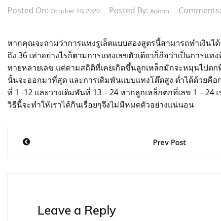
Posted On:
Posted By:
Comments
October 10, 2020
Admin
หากคุณจะถามว่าการแทงรูเล็ตแบบสองสูตรนี้สามารถทำเงินได้จ
ถึง 36 เท่าอย่างไรก็ตามการแทงเลขตัวเดียวก็ถือว่าเป็นการแทงท
ทายหลายเลข แต่ตามสถิติที่เคยเกิดขึ้นลูกเหล็กมักจะหมุนไปตกที่ช่อ
นั้นจะออกมาที่สุด และการเดิมพันแบบแทงโต๊ดสูง ต่ำได้ด้วยคือกา
ที่ 1 -12 และวางเดิมพันที่ 13 – 24 หากลูกเหล็กตกที่เลข 1 – 24
วิธีนี้จะทำให้เราได้กินเรื่อยๆจึงไม่มีหมดตัวอย่างแน่นอน
Post
Prev Post
navigation
Leave a Reply