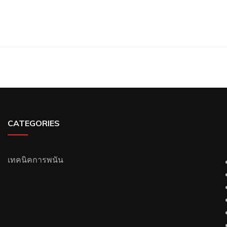
CATEGORIES
เทคนิคการพนัน