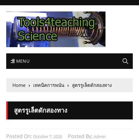
MENU
Home
เทคนิคการพนัน
สูตรรูเล็ตดักสองทาง
สูตรรูเล็ตดักสองทาง
Posted On:
Posted By:
October 7, 2020
Admin