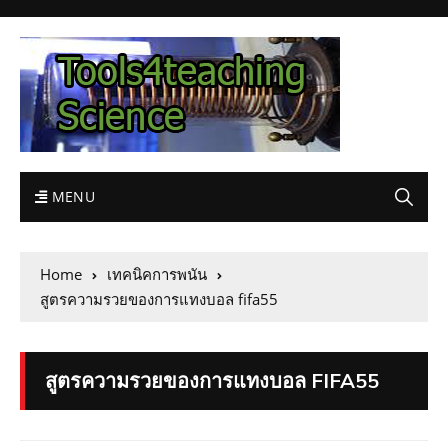
MENU
Home
เทคนิคการพนัน
สูตรความรวยของการแทงบอล fifa55
สูตรความรวยของการแทงบอล FIFA55