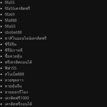
fifa55
fifa55เครดิตฟรี
fifa69
fifa888
fifia55
sbobet88
คาสิโนออนไลน์เครดิตฟรี
ซีรี่ย์จีน
ซีรี่ย์เกาหลี
ซื้อหวยหุ้น
ฟรีเครดิตถอนได้
ฟีฟ่า55
สโบเบ็ต888
หวยชุดลาว
หวยหุ้นจีน
หวยออกกี่โมง
เครดิตฟรี1000
เครดิตฟรีถอนได้