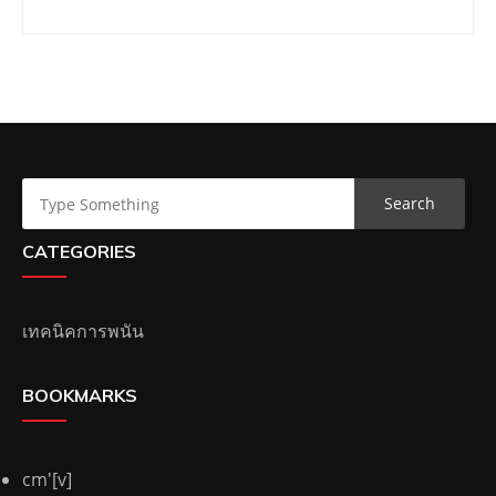
CATEGORIES
เทคนิคการพนัน
BOOKMARKS
cm'[v]