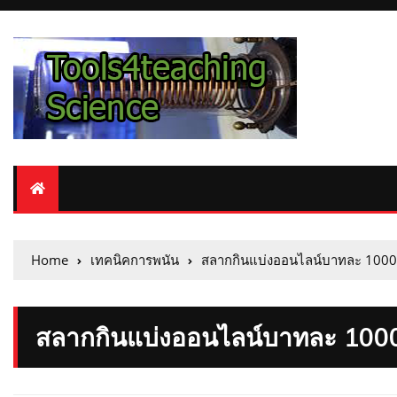
Home
เทคนิคการพนัน
สลากกินแบ่งออนไลน์บาทละ 1000
สลากกินแบ่งออนไลน์บาทละ 100