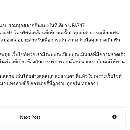
อย รวมทุกสลากกินแบ่งในที่เดียว UFA747
มทั้ง โทรศัพท์เคลื่อนที่เพียงแค่นั้น!! คุณก็สามารถเลือกเฟ้น
สมองกลอุบายสำหรับเพื่อการเล่น ตกลงว่าเมื่อคุณวางเดิมพัน
ะดุด เว็บไซต์พวกเรามีระบบระเบียบประเมินผลที่มีความรวดเร็ว
ื่องที่เกี่ยวข้องกับการบริการออนไลน์ พวกเรามีเกมส์ให้ท่าน
นหลาม เล่นได้อย่างสุดสนุก ละลานตา ตื่นหัวใจ เพราะเว็บไซต์
ทงหวยยี่กี ลอตเตอรี่ที่ถูกง่าย ถูกจริง ทดลอง!!
Next Post