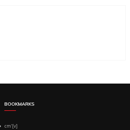
BOOKMARKS
cm'[v]