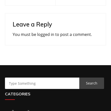
navigation
Leave a Reply
You must be
logged in
to post a comment.
CATEGORIES