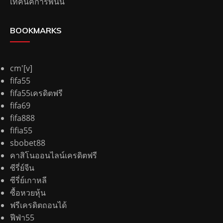
เทคนิคการพนัน
BOOKMARKS
cm'[v]
fifa55
fifa55เครดิตฟรี
fifa69
fifa888
fifia55
sbobet88
คาสิโนออนไลน์เครดิตฟรี
ซีรี่ย์จีน
ซีรี่ย์เกาหลี
ซื้อหวยหุ้น
ฟรีเครดิตถอนได้
ฟีฟ่า55