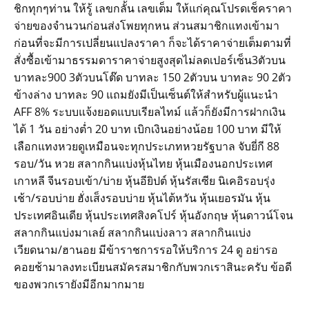
ชิกทุกๆท่าน ให้รู้ เลขกลั้น เลขเต็ม ให้แก่คุณโปรดเช็คราคา
จ่ายของจำนวนก่อนส่งโพยทุกหน ส่วนสมาชิกแทงเข้ามา
ก่อนที่จะมีการเปลี่ยนแปลงราคา ก็จะได้ราคาจ่ายเต็มตามที่
สั่งซื้อเข้ามาธรรมดาราคาจ่ายสูงสุดไม่ลดเปอร์เซ็น3ตัวบน
บาทละ900 3ตัวบนโต๊ด บาทละ 150 2ตัวบน บาทละ 90 2ตัว
ข้างล่าง บาทละ 90 แถมยังมีเป็นเซ็นต์ให้สำหรับผู้แนะนำ
AFF 8% ระบบแจ้งยอดแบบเรียลไทม์ แล้วก็ยังมีการฝากเงิน
ได้ 1 วัน อย่างต่ำ 20 บาท เบิกเงินอย่างน้อย 100 บาท มีให้
เลือกแทงหวยดูเหมือนจะทุกประเภทหวยรัฐบาล จับยี่กี 88
รอบ/วัน หวย สลากกินแบ่งหุ้นไทย หุ้นเมืองนอกประเทศ
เกาหลี จีนรอบเข้า/บ่าย หุ้นอียิปต์ หุ้นรัสเซีย นิเคอิรอบรุ่ง
เช้า/รอบบ่าย ฮั่งเส็งรอบบ่าย หุ้นไต้หวัน หุ้นเยอรมัน หุ้น
ประเทศอินเดีย หุ้นประเทศสิงคโปร์ หุ้นอังกฤษ หุ้นดาวน์โจน
สลากกินแบ่งมาเลย์ สลากกินแบ่งลาว สลากกินแบ่ง
เวียดนาม/ฮานอย มีข้าราชการรอให้บริการ 24 ดู อย่ารอ
คอยช้ามาลงทะเบียนสมัครสมาชิกกับพวกเราสินะครับ ข้อดี
ของพวกเรายังมีอีกมากมาย