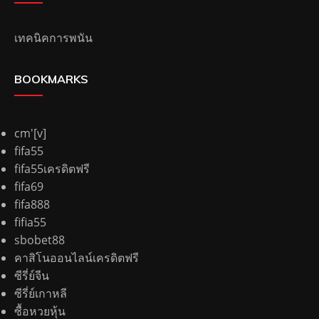
เทคนิคการพนัน
BOOKMARKS
cm'[v]
fifa55
fifa55เครดิตฟรี
fifa69
fifa888
fifia55
sbobet88
คาสิโนออนไลน์เครดิตฟรี
ซีรี่ย์จีน
ซีรี่ย์เกาหลี
ซื้อหวยหุ้น