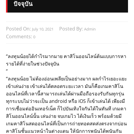
ปัจจุบัน
Posted On:
Posted By:
July 10, 2021
Admin
Comments:
0
“ลงทุนน้อยได้กำไรมากมาย คาสิโนออนไลน์ต้นแบบการหา
รายได้ที่ง่ายในช่วงปัจจุบัน
”
“ลงทุนน้อย ไม่ต้องอ่อนเพลียเป็นอย่างมาก ผลกำไรเยอะแยะ
เข้าเล่นง่าย เข้าเล่นได้ตลอดระยะเวลา มันก็คือเกมคาสิโน
ออนไลน์ที่เวลานี้สามารถเล่นได้ผ่านมือถือรองรับกันทุกรุ่น
ทุกระบบไม่ว่าจะเป็น android หรือ iOS ก็เข้าเล่นได้ เพียงมี
การเชื่อมต่ออินเทอร์เน็ต ก็ไปบันเทิงใจกันได้ในทันที เกมคา
สิโนออนไลน์นั้น เล่นง่าย จบเกมไว ได้เงินเร็ว พร้อมด้วยมี
เกมคาสิโนสดออนไลน์ที่เป็นการถ่ายทอดสดส่งตรงจากบ่อน
คาสิโนชั้นแนวหน้าในต่างแดน ให้นักการพนันได้พนันกัน