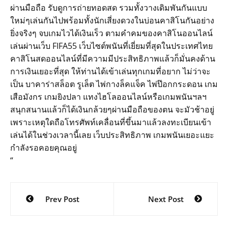
ผ่านมือถือ รับดูการถ่ายทอดสด รวมทั้งวางเดิมพันกันแบบ
ใหม่ๆเล่นกันไปพร้อมทั้งนักเสี่ยงดวงในบ่อนคาสิโนกันอย่าง
ยิ่งจริงๆ จบเกมไวได้เงินเร็ว ตามคำคมของคาสิโนออนไลน์
เล่นผ่านเว็บ FIFA55 เว็บไซต์พนันที่เยี่ยมที่สุดในประเทศไทย
คาสิโนสดออนไลน์ที่มีความมีประสิทธิภาพแล้วก็มั่นคงด้าน
การเงินเยอะที่สุด ให้ท่านได้เข้าเล่นทุกเกมที่อยาก ไม่ว่าจะ
เป็น บาคาร่าสล็อต รูเล็ต ไพ่กางล็คแจ็ค ไพ่ป๊อกกระดอน เกม
เสือมังกร เกมยิงปลา แทงไฮโลออนไลน์หรือเกมพนันฯลฯ
สนุกสนานแล้วก็ได้เงินกล้วยๆผ่านมือถือของตน จะมัวช้าอยู่
เพราะเหตุใดถือโทรศัพท์เคลื่อนที่ขึ้นมาแล้วลงทะเบียนเข้า
เล่นได้ในช่วงเวลานี้เลย เว็บประสิทธิภาพ เกมพนันเยอะแยะ
กำลังรอคอยคุณอยู่
“
Post
Prev Post
Next Post
navigation