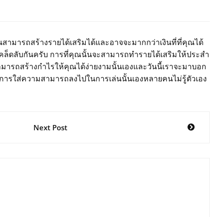
ามารถสร้างรายได้เสริมได้และอาจจะมากกว่าเงินที่ที่คุณได้
คล็ดลับกันครับ การที่คุณนั้นจะสามารถทำรายได้เสริมให้ประสำ
สามารถสร้างกำไรให้คุณได้ง่ายงามนั้นเองและวันนี้เราจะมาบอก
และการใส่ความสามารถลงไปในการเล่นนั้นเองหลายคนไม่รู้ตัวเอง
Next Post