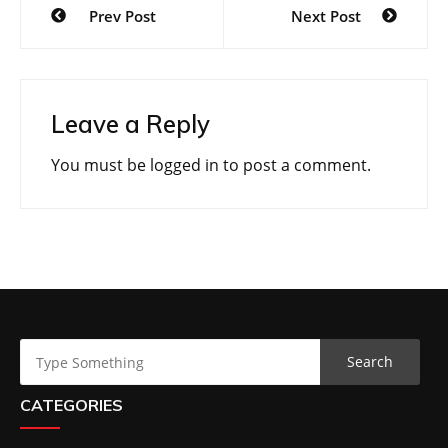
Prev Post
Next Post
navigation
Leave a Reply
You must be
logged in
to post a comment.
CATEGORIES