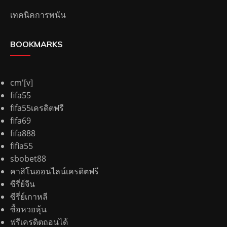
เทคนิคการพนัน
BOOKMARKS
cm'[v]
fifa55
fifa55เครดิตฟรี
fifa69
fifa888
fifia55
sbobet88
คาสิโนออนไลน์เครดิตฟรี
ซีรี่ย์จีน
ซีรี่ย์เกาหลี
ซื้อหวยหุ้น
ฟรีเครดิตถอนได้