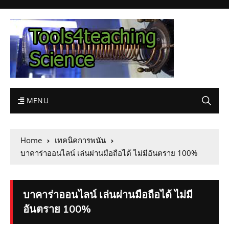
MENU
Home
เทคนิคการพนัน
บาคาร่าออนไลน์ เล่นผ่านมือถือได้ ไม่มีอันตราย 100%
บาคาร่าออนไลน์ เล่นผ่านมือถือได้ ไม่มี
อันตราย 100%