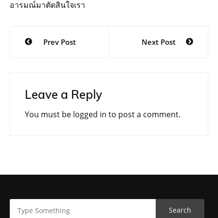
อารมณ์มาตัดสินใจเรา
Post
Prev Post
Next Post
navigation
Leave a Reply
You must be
logged in
to post a comment.