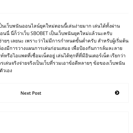
เว็บพนันออนไลน์ยุคใหม่ตอนนี้เล่นง่ายมาก เล่นได้ทั้งผ่าน
ี่ นี่ก็ว่าเว็บ SBOBET เป็นเว็บพนันยุคใหม่แล้วนะครับ
ยๆ เลยนะ เพราะว่าไม่มีการกำหนดขั้นต่ำครับ สำหรับผู้เริ่มต้น
ันจะต้องมีการวางแผนการเล่นก่อนเสมอ เพื่อป้องกันการล้มละลาย
อแพดที่เชื่อมเน็ตอยู่ เล่นได้ทุกที่ที่มีอินเตอร์เน็ต เรียกว่า
รเล่นจริงจ่ายจริงเป็นเว็บที่รวมเอาข้อดีหลายๆ ข้อของเว็บพนัน
ตัวเอง
Next Post