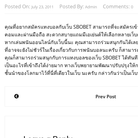
Posted On:
Posted By:
Comments:
July 23, 2011
Admin
0
คุณที่อยากสมัครแทงบอลกับเว็บ SBOBET สามารถที่จะสมัครเข้ามา
คอมและผ่านมือถือ สะดวกสบายแถมมีเอเย่นต์ให้เลือกหลายเว็บด้วย
หากเล่นพนันออนไลน์กับเว็บนี้นะ คุณสามารถร่วมสนุกกันได้เลยเ
ที่อาจจะยังไม่ชัวร์ในเรื่องเกี่ยวกับการพนันบอลนะครับ ก็สามา
คุณก็สามารถร่วมสนุกกับการแทงบอลของเว็บ SBOBET ได้ทันที อันนี้
เป็นอะไรที่เข้าถึงได้ง่ายมาก ทางเว็บพยายามพัฒนาปรับปรุงให้ก
ชั้นนำของโลกมาไว้ที่นี่ที่เดียวในเว็บ นะครับ กล่าวกันว่าเป็นเว
Post
Prev Post
navigation