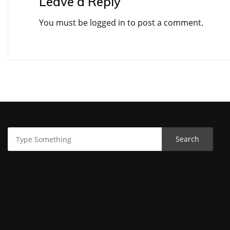
Leave a Reply
You must be
logged in
to post a comment.