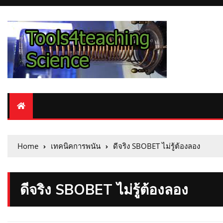
Home
เทคนิคการพนัน
ดีจริง SBOBET ไม่รู้ต้องลอง
ดีจริง SBOBET ไม่รู้ต้องลอง