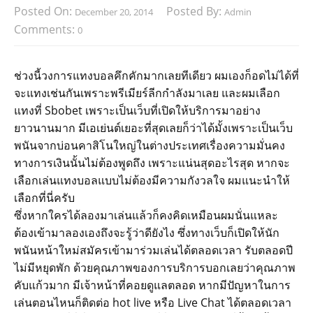
Posted On:
Posted By:
December 20, 2014
Admin
Comments:
0
ช่วงนี้วงการแทงบอลคึกคักมากเลยทีเดียว ผมเองก็อดไม่ได้ที่
จะแทงเช่นกันเพราะพรีเมียร์ลีกกำลังมาเลย และผมเลือก
แทงที่ Sbobet เพราะเป็นเว็บที่เปิดให้บริการมาอย่าง
ยาวนานมาก มีเอเย่นต์เยอะที่สุดเลยก็ว่าได้มั้งเพราะเป็นเว็บ
พนันจากบ่อนคาสิโนใหญ่ในต่างประเทศเรื่องความมั่นคง
ทางการเงินนั้นไม่ต้องพูดถึง เพราะแน่นสุดอะไรสุด หากจะ
เลือกเล่นแทงบอลแบบไม่ต้องมีความกังวลใจ ผมแนะนำให้
เลือกที่นี่ครับ
ซึ่งหากใครได้ลองมาเล่นแล้วก็คงคิดเหมือนผมนั่นแหละ
ต้องเข้ามาลองเองถึงจะรู้ว่าดียังไง ซึ่งทางเว็บก็เปิดให้นัก
พนันหน้าใหม่สมัครเข้ามาร่วมเล่นได้ตลอดเวลา รับตลอดปี
ไม่มีหยุดพัก ด้วยคุณภาพของการบริการบอกเลยว่าคุณภาพ
คับแก้วมาก มีเจ้าหน้าที่คอยดูแลตลอด หากมีปัญหาในการ
เล่นตอนไหนก็ติดต่อ hot live หรือ Live Chat ได้ตลอดเวลา