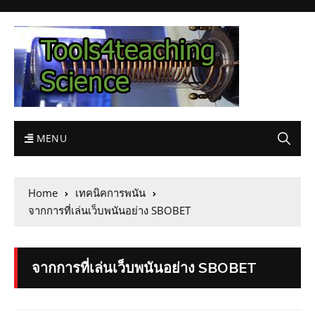
MENU
Home
เทคนิคการพนัน
จากการที่เล่นเว็บพนันอย่าง SBOBET
จากการที่เล่นเว็บพนันอย่าง SBOBET