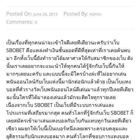
Posted On:
Posted By:
June 26, 2013
Admin
Comments:
0
เป็นเรื่องที่ทุกคนน่าจะเข้าใจดีเลยทีเดียวนะครับว่าเว็บ
SBOBET คือแหล่งทำเงินชั้นยอดที่ดีที่สุดเท่าที่เราเคยค้นพบ
มา อีกทั้งเว็บนี้ยังทำรายได้มหาศาลให้กับสมาชิกของเว็บ ดัง
นั้นเราเลยอยากจะแนะนำให้ทุกคนได้รู้จักกับเว็บนี้กันให้
มากๆเลยนะครับ และแบบนี้จะมีใครบ้างล่ะที่ไม่อยากเล่น
พนันออนไลน์กับเว็บแห่งนี้มานักต่อนักแล้วด้วย เป็นเว็บแทง
บอลที่คั่วรางวัลเว็บพนันออนไลน์ดีเด่นมาแล้วทุกปีเลยทีเดียว
ฉะนั้นใครที่ได้มาลองเล่นแล้วมักจะติดใจทุกรายเลย
เนื่องจากเว็บ SBOBET เป็นเว็บที่มีระบบการเล่นและ
โปรแกรมที่เสถียรมากสุด คนทั่วโลกที่รู้จักกับเว็บ SBOBET ก็
เลยสมัครเข้ามาเล่นแทงบอลกับเว็บกันแทบทุกวันเลยทีเดียว
เชียว ผมยกให้เว็บนี้เป็นเบอร์หนึ่งเลยเพราะครอบคลุมและ
ยุติธรรมกับนักแทงบอลมาก คนทั่วโลกที่ชอบการแทงบอล