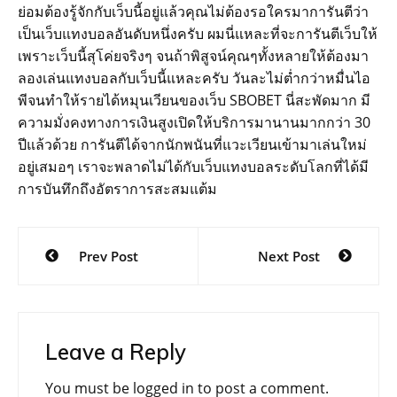
ย่อมต้องรู้จักกับเว็บนี้อยู่แล้วคุณไม่ต้องรอใครมาการันตีว่า
เป็นเว็บแทงบอลอันดับหนึ่งครับ ผมนี่แหละที่จะการันตีเว็บให้
เพราะเว็บนี้สุโค่ยจริงๆ จนถ้าพิสูจน์คุณๆทั้งหลายให้ต้องมา
ลองเล่นแทงบอลกับเว็บนี้แหละครับ วันละไม่ต่ำกว่าหมื่นไอ
พีจนทำให้รายได้หมุนเวียนของเว็บ SBOBET นี่สะพัดมาก มี
ความมั่งคงทางการเงินสูงเปิดให้บริการมานานมากกว่า 30
ปีแล้วด้วย การันตีได้จากนักพนันที่แวะเวียนเข้ามาเล่นใหม่
อยู่เสมอๆ เราจะพลาดไม่ได้กับเว็บแทงบอลระดับโลกที่ได้มี
การบันทึกถึงอัตราการสะสมแต้ม
Post
Prev Post
Next Post
navigation
Leave a Reply
You must be
logged in
to post a comment.