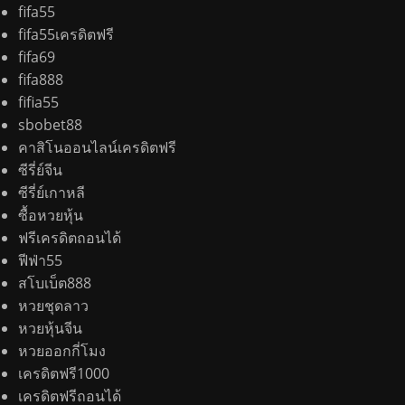
fifa55
fifa55เครดิตฟรี
fifa69
fifa888
fifia55
sbobet88
คาสิโนออนไลน์เครดิตฟรี
ซีรี่ย์จีน
ซีรี่ย์เกาหลี
ซื้อหวยหุ้น
ฟรีเครดิตถอนได้
ฟีฟ่า55
สโบเบ็ต888
หวยชุดลาว
หวยหุ้นจีน
หวยออกกี่โมง
เครดิตฟรี1000
เครดิตฟรีถอนได้