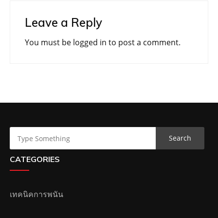
Leave a Reply
You must be
logged in
to post a comment.
CATEGORIES
เทคนิคการพนัน