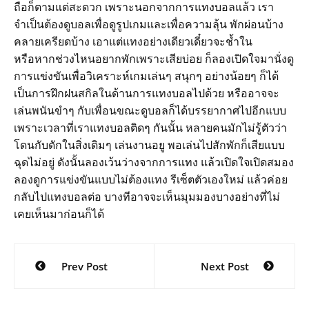
ถือก็ตามแต่สะดวก เพราะนอกจากการแทงบอลแล้ว เรา
จำเป็นต้องดูบอลเพื่อดูรูปเกมและเพื่อความลุ้น พักผ่อนบ้าง
คลายเครียดบ้าง เอาแต่แทงอย่างเดียวเดี๋ยวจะช้ำใน
หรือหากช่วงไหนอยากพักเพราะเสียบ่อย ก็ลองเปิดใจมานั่งดู
การแข่งขันเพื่อวิเคราะห์เกมเล่นๆ สนุกๆ อย่างน้อยๆ ก็ได้
เป็นการฝึกฝนสกิลในด้านการแทงบอลไปด้วย หรืออาจจะ
เล่นพนันขำๆ กับเพื่อนขณะดูบอลก็ได้บรรยากาศไปอีกแบบ
เพราะเวลาที่เราแทงบอลติดๆ กันนั้น หลายคนมักไม่รู้ตัวว่า
โดนกับดักในสิ่งเดิมๆ เล่นงานอยู พอเล่นไปสักพักก็เสียแบบ
ฉุดไม่อยู่ ดังนั้นลองเว้นว่างจากการแทง แล้วเปิดใจเปิดสมอง
ลองดูการแข่งขันแบบไม่ต้องแทง รีเซ็ตตัวเองใหม่ แล้วค่อย
กลับไปแทงบอลต่อ บางทีอาจจะเห็นมุมมองบางอย่างที่ไม่
เคยเห็นมาก่อนก็ได้
Post
Prev Post
Next Post
navigation