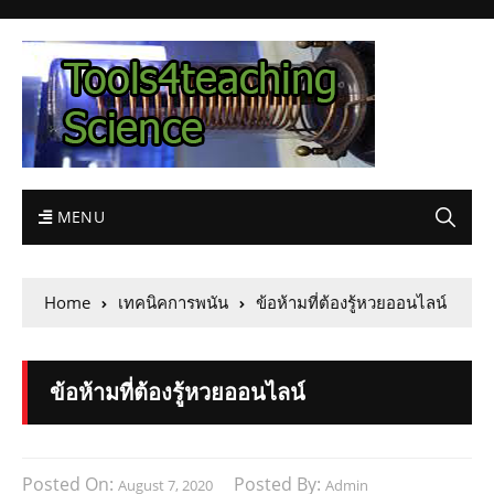
MENU
Home
เทคนิคการพนัน
ข้อห้ามที่ต้องรู้หวยออนไลน์
ข้อห้ามที่ต้องรู้หวยออนไลน์
Posted On:
Posted By:
August 7, 2020
Admin