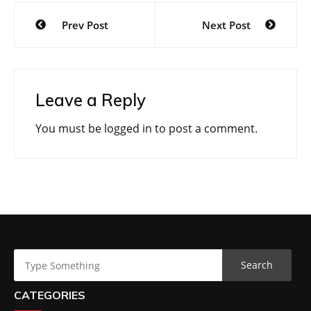
Post
Prev Post
Next Post
navigation
Leave a Reply
You must be
logged in
to post a comment.
CATEGORIES