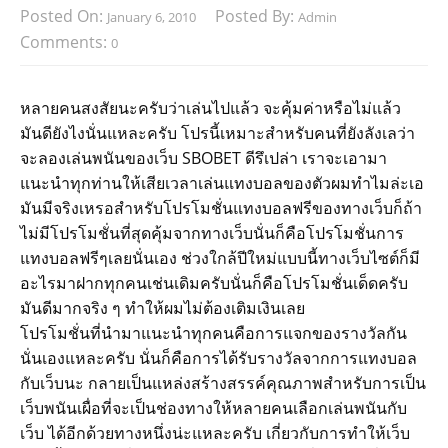
Posted On:
Posted By:
January 6, 2010
Admin
Comments:
0
หลายคนสงสัยนะครับว่าเล่นไปแล้ว จะคุ้มค่าหรือไม่แล้ว
มันดียังไงนั่นแหละครับ โปรนี้เหมาะสำหรับคนที่ยังลังเลว่า
จะลองเล่นพนันของเว็บ SBOBET ดีรึเปล่า เราจะเอามา
แนะนำทุกท่านให้เสียเวลาเล่นแทงบอลของตัวผมทำไมล่ะเอ
มันมีจริงเหรอสำหรับโปรโมชั่นแทงบอลฟรีของทางเว็บก็ถ้า
ไม่มีโปรโมชั่นที่สุดคุ้มจากทางเว็บนั่นก็คือโปรโมชั่นการ
แทงบอลฟรีๆเลยนั่นเอง ช่วงใกล้ปีใหม่แบบนี้ทางเว็บไซต์ก็มี
อะไรมาฝากทุกคนเช่นเดิมครับนั่นก็คือโปรโมชั่นเด็ดครับ
มันดีมากจริง ๆ ทำให้ผมไม่ต้องเติมเงินเลย
โปรโมชั่นที่นำมาแนะนำทุกคนคือการแจกของรางวัลกัน
นั่นเองแหละครับ นั่นก็คือการได้รับรางวัลจากการแทงบอล
กับเว็บนะ กลายเป็นแหล่งสร้างสรรค์คุณภาพสำหรับการเป็น
เว็บพนันเผื่อที่จะเป็นช่องทางให้หลายคนเลือกเล่นพนันกับ
เว็บ ได้อีกด้วยทางหนึ่งน่ะแหละครับ เกี่ยวกับการทำให้เว็บ