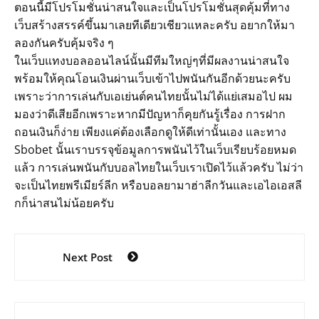
ตอนนี้มีโปรโมชั่นน่าสนใจและเป็นโปรโมชั่นสุดคุ้มที่ทาง
เว็บสร้างสรรค์ขึ้นมาเลยทีเดียวเชียวแหละครับ อยากให้มา
ลองกันครับคุ้มจริง ๆ
ในเว็บแทงบอลออนไลน์นั้นมีทีมใหญ่ๆที่มีผลงานน่าสนใจ
พร้อมให้คุณโอนเงินผ่านเว็บเข้าไปพนันกันอีกด้วยนะครับ
เพราะว่าการเล่นกับเอเย่นต์คนไทยนั้นไม่ได้แย่เสมอไป ผม
มองว่าดีเสียอีกเพราะหากมีปัญหาก็คุยกันรู้เรื่อง การฝาก
ถอนเงินก็ง่าย เพียงแค่ต้องเลือกดูให้ดีเท่านั้นเอง และทาง
Sbobet นั้นเราบรรจุข้อมูลการพนันไว้ในเว็บเรียบร้อยหมด
แล้ว การเล่นพนันกับบอลไทยในเว็บเราเปิดไว้แล้วครับ ไม่ว่า
จะเป็นไทยพรีเมียร์ลีก หรือบอลยามาฮ่าลีกวันและเอไอเอสลี
กก็น่าสนไม่น้อยครับ
Post
Next Post
navigation