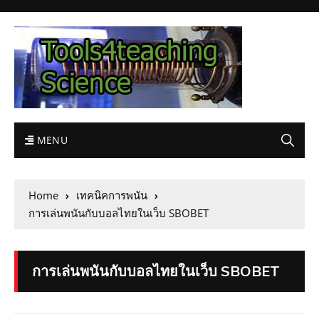
MENU
Home
เทคนิคการพนัน
การเล่นพนันกับบอลไทยในเว็บ SBOBET
การเล่นพนันกับบอลไทยในเว็บ SBOBET