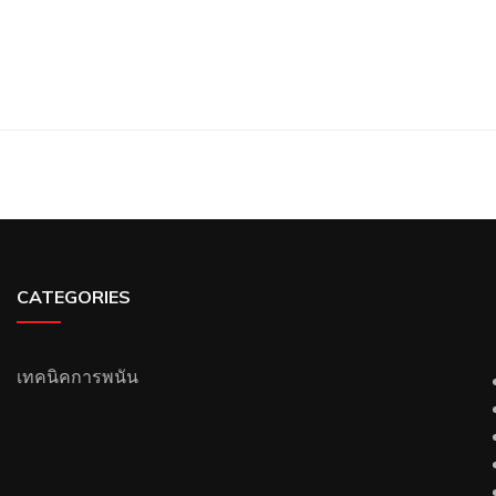
CATEGORIES
เทคนิคการพนัน