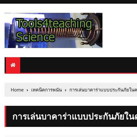
Home
เทคนิคการพนัน
การเล่นบาคาร่าแบบประกันภัยในค
การเล่นบาคาร่าแบบประกันภัยใน