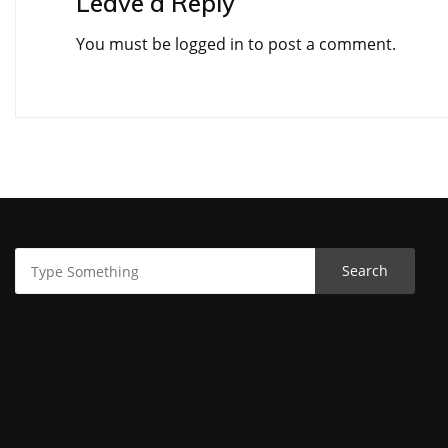
Leave a Reply
You must be
logged in
to post a comment.