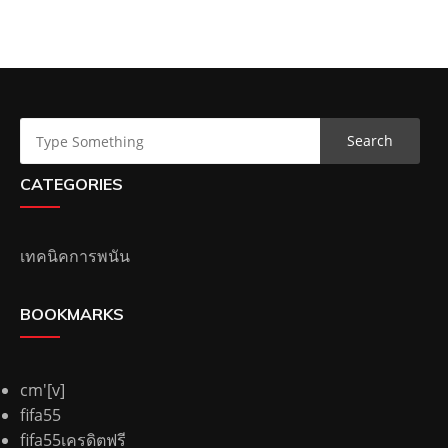
CATEGORIES
เทคนิคการพนัน
BOOKMARKS
cm'[v]
fifa55
fifa55เครดิตฟรี