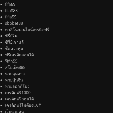
fifa69
fifa888
fifia55
sbobet88
คาสิโนออนไลน์เครดิตฟรี
ซีรี่ย์จีน
ซีรี่ย์เกาหลี
ซื้อหวยหุ้น
ฟรีเครดิตถอนได้
ฟีฟ่า55
สโบเบ็ต888
หวยชุดลาว
หวยหุ้นจีน
หวยออกกี่โมง
เครดิตฟรี1000
เครดิตฟรีถอนได้
เครดิตฟรีไม่ต้องแชร์
เว็บหวยหุ้น