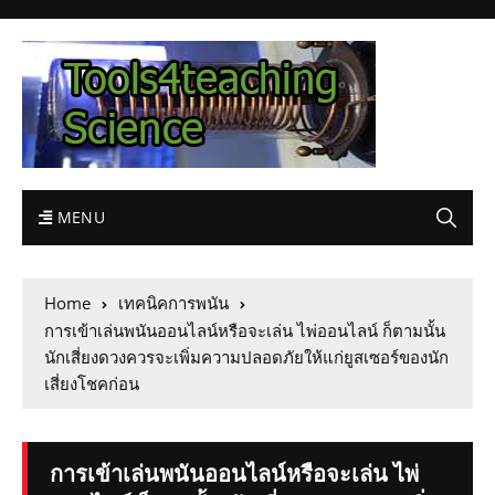
MENU
Home
เทคนิคการพนัน
การเข้าเล่นพนันออนไลน์หรือจะเล่น ไพ่ออนไลน์ ก็ตามนั้น
นักเสี่ยงดวงควรจะเพิ่มความปลอดภัยให้แก่ยูสเซอร์ของนัก
เสี่ยงโชคก่อน
การเข้าเล่นพนันออนไลน์หรือจะเล่น ไพ่