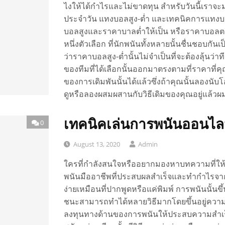
ไงให้ได้กำไรและไม่ขาดทุน สำหรับวันนี้เราจะ
ประจำวัน แทงบอลสูง-ต่ำ และเทคนิคการแทงบอลย
บอลสูงและราคาบาลต่ำให้เป็น หรือราคาบอลตา
หนึ่งตัวเลือก ที่นักพนันทั้งหลายนั้นชื่นชอบ
ว่าราคาบอลสูง-ต่ำนั้นไม่จำเป็นที่จะต้องลุ้นว
ของทีมที่ได้เลือกนั้นออกมาตรงตามที่ราคาที่คุ
ของการเดิมพันนั้นได้แล้วซึ่งถ้าคุณนั้นลองนับโอ
ดูหรือลองผสมผสานกับวิธีเดิมของคุณอยู่แล้วผมเ
เทคนิคเล่นการพนันออนไล
0
August 13, 2020
Admin
ใครที่กำลังสนใจหรืออยากมองหาบทความที่ให
พนันมืออาชีพที่ประสบผลสำเร็จและทำกำไรจากก
ง่ายเหมือนที่ปากพูดหรือแค่พิมพ์ การพนันนั้นขึ
ชนะสามารถทำได้หลายวิธีมากโดยขึ้นอยู่ความ
ลงทุนทางด้านของการพนันให้ประสบความสำเร็จ