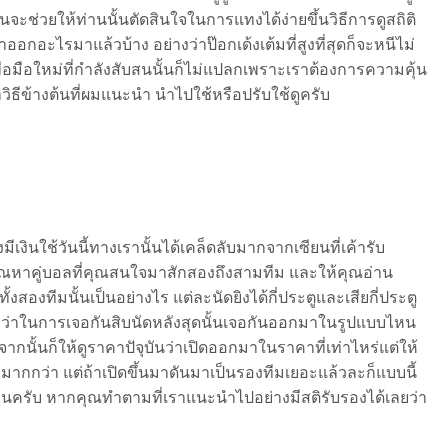
ั้นจะช่วยให้ท่านนั้นตัดสินใจในการแทงได้ง่ายขึ้นวิธีการดูสถิติ
นมาออกอะไรมาแล้วบ้าง อย่างว่าป๊อกเด้งเต้มที่สูงที่สุดก็จะหนีไม่
ื่อมือใหม่ที่กำลังสับสนนั้นก็ไม่แปลกเพราะเราต้องการความคุ้น
ำวิธีข้างต้นที่ผมแนะนำ นำไปใช้หรือปรับใช้ดูครับ
เงินใช้วันนี้ทางเรานั้นได้เคล็ดลับมากจากเซียนที่เค้ารับ
คุณหาคู่บอลที่คุณสนใจมาสักสองถึงสามทีม และให้คุณอ่าน
ั้งสองทีมนั้นเป็นอย่างไร แต่ละนัดยิงได้กี่ประตูและเสียกี่ประตู
ีมว่าในการเจอกันสิบนัดหลังสุดนั้นเจอกันออกมาในรูปแบบไหน
ากนั้นก็ให้ดูราคาปัจุบันว่าเปิดออกมาในราคาที่เท่าไหร่แต่ให้
ามากกว่า แต่ถ้าเปิดขึ้นมาดันมาเป็นรองทีมเยอะแล้วละก็แบบนี้
อนครับ หากคุณทำตามที่เราแนะนำไปอย่างมีสติรับรองได้เลยว่า