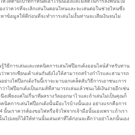
่นให้ได้ตามเป้าที่กำหนดเอาไว้นั้นเองและมีสติในการลงพนันไม่
งตัวเองว่าควรที่จะเลิกเล่นในตอนไหนและจะเล่นต่อในช่วยไหนซึ่ง
้อมูลให้ดีก่อนที่จะทำการเล่นไม่งั้นท่านจะเสียเงินจนไม่
่านรู้วิธีการเล่นและเทคนิคการเล่นไพ่ป๊อกเด้งออนไลน์สำหรับท่าน
ซียนว่าพวกเซียนเค้าเล่นกันยังไงให้สามารถสร้างกำไรและสามารถ
ันอย่างไพ่ป๊อกเด้งวันนี้เราจะมาบอกเคล็ดลับวิธีการเอาชนะการ
ีกว่าไพ่ป๊อกเด้งเป็นเกมส์ที่สามารถเล่นแล้วชนะได้เงินง่ายอีกเช่น
นึงเพียงแค่ไม่กี่นาทีผลรางวัลออกมาไวและถ้าเล่นไม่เป็นคุณก็
นิคการเล่นไพ่ป๊อกเด้งนั้นมีอะไรบ้างนั้นเอง อย่างแรกคือการ
า 4 นั้นเราควรต้องขอไพ่หรือจั่วไพ่จากเจ้ามือนั้นเองเพราะถ้าเรา
นั้นไปเลยก็ได้ให้ท่านนั้นเล่นเท่าที่ได้ก่อนจะดีกว่าอย่าโลภนั้นเอง