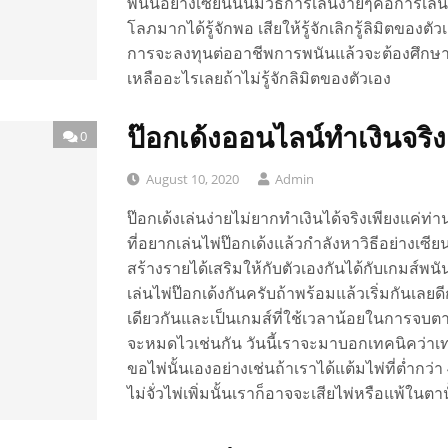
พนันอย่างเซียนนั้นมีวิธีการเล่นง่ายๆคือการเล
โลภมากได้รู้จักพอ เสียให้รู้จักเลิกรู้ลิมิตขอ
การจะลงทุนต่ออาชีพการพนันแล้วจะต้องศึกษาหาข
เหลืออะไรเลยถ้าไม่รู้จักลิมิตของตัวเอง
ป๊อกเด้งออนไลน์ทำเงินจริง
0
August 10, 2020
Admin
ป๊อกเด้งเล่นง่ายไม่ยากทำเงินได้จริงเพียงแค่ท
ที่อยากเล่นไพ่ป๊อกเด้งแล้วกำลังหาวิธีอย่างเ
สร้างรายได้เสริมให้กับตัวเองกันได้กับเกมส์พน
เล่นไพ่ป๊อกเด้งกันครับถ้าพร้อมแล้วเริ่มกันเลยด
เดียวกันและเป็นเกมส์ที่ใช้เวลาน้อยในการจบตา
จะหมดไวเช่นกัน วันนี้เราจะมาบอกเทคนิคว่าเทค
ขอไพ่นั้นเองอย่างเช่นถ้าเราได้แต้มไพ่ที่ต่ำกว่
ไม่จั่วไพ่เพิ่มนั้นเราก็อาจจะเสียไพ่หรือแพ้ในตา