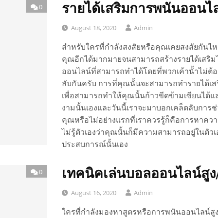
รายได้เสริมการพนันออนไล
0
August 18, 2020
Admin
สำหรับใครที่กำลังสงสัยหรือคุณเคยสงสัยกันไ
คุณอีกได้มากมายจนสามารถสร้างรายได้เสริมได้
ออนไลน์ที่สามารถทำได้โดยที่พวกเค้านั้าไม่
ลับกันครับ การที่คุณนั้นจะสามารถทำรายได้เส
เพื่อสามารถทำให้คุณนั้นก้าวขีดข้ามเซียนได้
งามนั้นเองและวันนี้เราจะมาบอกเคล็ดลับการช่
คุณหรือไม่อย่างแรกที่เราควรรู้ก็คือการหา
ไม่รู้ตัวเองว่าคุณนั้นก็มีความสามารถอยู่ในตัวเองอ
ประสบการณ์นั้นเอง
เทคนิคเล่นบอลออนไลน์สูง/
0
August 16, 2020
Admin
ใครที่กำลังมองหาสูตรหรือการพนันออนไลน์สูงต