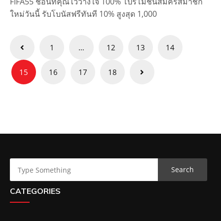
FIFA55 ชื่อนี้ที่คุณไว้วางใจ 100% โปรโมชั่นสมัครสมาชิก
ใหม่วันนี้ รับโบนัสฟรีทันที 10% สูงสุด 1,000
Posts
1
…
12
13
14
navigation
15
16
17
18
CATEGORIES