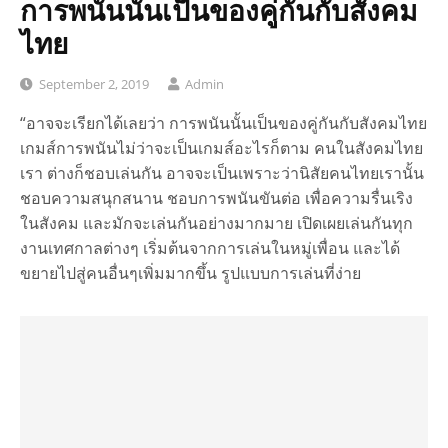
การพนันนั้นเป็นของคู่กันกับสังคม
ไทย
September 2, 2019
Admin
“อาจจะเรียกได้เลยว่า การพนันนั้นเป็นของคู่กันกับสังคมไทย
เกมส์การพนันไม่ว่าจะเป็นเกมส์อะไรก็ตาม คนในสังคมไทย
เรา ต่างก็ชอบเล่นกัน อาจจะเป็นเพราะว่านิสัยคนไทยเรานั้น
ชอบความสนุกสนาน ชอบการพนันขันต่อ เพื่อความรื่นเริง
ในสังคม และมักจะเล่นกันอย่างมากมาย เปิดเผยเล่นกันทุก
งานเทศกาลต่างๆ เริ่มต้นจากการเล่นในหมู่เพื่อน และได้
ขยายไปสู่คนอื่นๆเพิ่มมากขึ้น รูปแบบการเล่นที่ง่าย