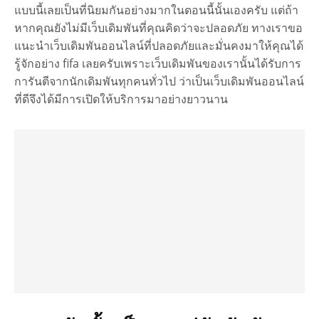
แบบนี้เลยเป็นที่นิยมกันอย่างมากในตอนนี้นั้นเองครับ แต่ถ้า
หากคุณยังไม่มีเว็บเดิมพันที่คุณคิดว่าจะปลอดภัย ทางเราขอ
แนะนำเว็บเดิมพันออนไลน์ที่ปลอดภัยและมั่นคงมาให้คุณได้
รู้จักอย่าง fifa เลยครับเพราะเว็บเดิมพันของเรานั้นได้รับการ
การันตีจากนักเดิมพันทุกคนทั่วไป ว่าเป็นเว็บเดิมพันออนไลน์
ที่ดีจึงได้มีการเปิดให้บริการมาอย่างยาวนาน