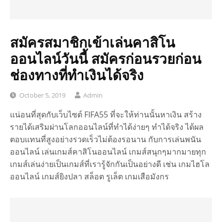
สมัครสมาชิกเข้าเล่นคาสิโน
ออนไลน์วันนี้ สมัครก่อนรวยก่อน
ช่องทางที่ทำเงินได้จริง
October 5, 2019
Admin
แน่อนที่สุดกับเว็บไซต์ FIFA55 ที่จะให้ท่านนั้นหาเงิน สร้าง
รายได้เสริมผ่านโลกออนไลน์ที่ทำได้ง่ายๆ ทำได้จริง ได้ผล
ตอบแทนที่สูงอย่างรวดเร็วไม่ต้องรอนาน กับการเล่นพนัน
ออนไลน์ เล่นเกมส์คาสิโนออนไลน์ เกมส์สนุกๆมากมายทุก
เกมส์เล่นง่ายเป็นเกมส์ที่เรารู้จักกันเป็นอย่างดี เช่น เกมไฮโล
ออนไลน์ เกมส์ยิงปลา สล็อต รูเล็ต เกมเสือมังกร