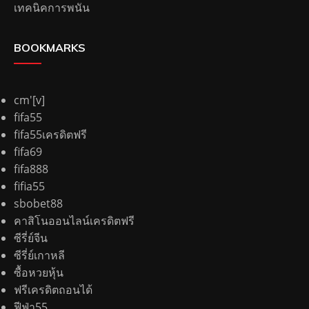
เทคนิคการพนัน
BOOKMARKS
cm'[v]
fifa55
fifa55เครดิตฟรี
fifa69
fifa888
fifia55
sbobet88
คาสิโนออนไลน์เครดิตฟรี
ซีรี่ย์จีน
ซีรี่ย์เกาหลี
ซื้อหวยหุ้น
ฟรีเครดิตถอนได้
ฟีฟ่า55