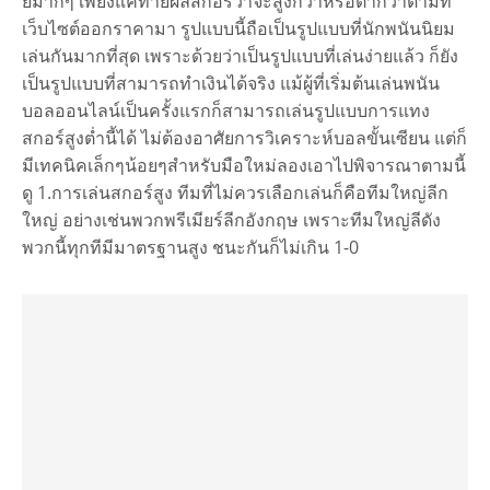
ยมากๆ เพียงแค่ทายผลสกอร์ว่าจะสูงกว่าหรือต่ำกว่าตามที่
เว็บไซต์ออกราคามา รูปแบบนี้ถือเป็นรูปแบบที่นักพนันนิยม
เล่นกันมากที่สุด เพราะด้วยว่าเป็นรูปแบบที่เล่นง่ายแล้ว ก็ยัง
เป็นรูปแบบที่สามารถทำเงินได้จริง แม้ผู้ที่เริ่มต้นเล่นพนัน
บอลออนไลน์เป็นครั้งแรกก็สามารถเล่นรูปแบบการแทง
สกอร์สูงต่ำนี้ได้ ไม่ต้องอาศัยการวิเคราะห์บอลขั้นเซียน แต่ก็
มีเทคนิคเล็กๆน้อยๆสำหรับมือใหม่ลองเอาไปพิจารณาตามนี้
ดู 1.การเล่นสกอร์สูง ทีมที่ไม่ควรเลือกเล่นก็คือทีมใหญ่ลีก
ใหญ่ อย่างเช่นพวกพรีเมียร์ลีกอังกฤษ เพราะทีมใหญ่ลีดัง
พวกนี้ทุกทีมีมาตรฐานสูง ชนะกันก็ไม่เกิน 1-0