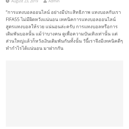
August 23, 2019
Admin
“การแทงบอลออนไลน์ อย่างมีประสิทธิภาพ แทงบอลกับเรา
FIFA55 ไม่มีผิดหวังแน่นอน เทคนิคการแทงบอลออนไลน์
สูตรแทงบอลให้รวย แน่นอนล่ะครับ การแทงบอลหรือการ
เดิมพันบอลนั้น แม้ว่าบางคน ดูเพื่อความบันเทิงเท่านั้น แต่
ส่วนใหญ่แล้วก็หวังเงินเดิมพันกันทั้งนั้น วันี้เราจึงมีเทคนิคดีๆ
ทำกำไรได้แน่นอน มาฝากกัน