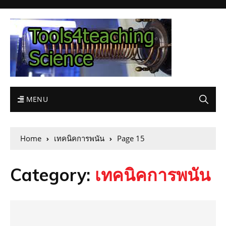
MENU
Home
เทคนิคการพนัน
Page 15
Category:
เทคนิคการพนัน