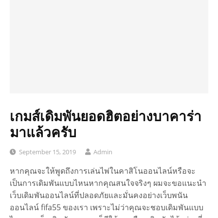
เกมส์เดิมพันยอดฮิตอย่างบาคาร่า
มาแล้วครับ
September 15, 2019
Admin
หากคุณจะให้พูดถึงการเล่นไพ่ในคาสิโนออนไลน์หรือจะ
เป็นการเดิมพันแบบไหนหากคุณสนใจจริงๆ ผมจะขอแนะนำ
เว็บเดิมพันออนไลน์ที่ปลอดภัยและมั่นคงอย่างเว็บพนัน
ออนไลน์ fifa55 ของเรา เพราะไม่ว่าคุณจะชอบเดิมพันแบบ