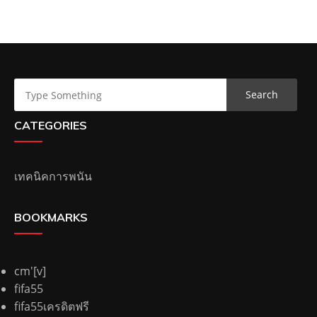
CATEGORIES
เทคนิคการพนัน
BOOKMARKS
cm'[v]
fifa55
fifa55เครดิตฟรี