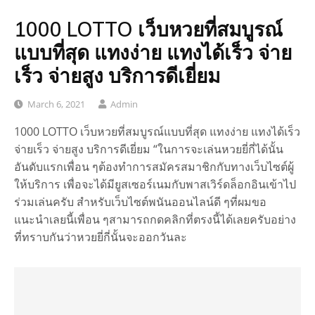
1000 LOTTO เว็บหวยที่สมบูรณ์
แบบที่สุด แทงง่าย แทงได้เร็ว จ่าย
เร็ว จ่ายสูง บริการดีเยี่ยม
March 6, 2021
Admin
1000 LOTTO เว็บหวยที่สมบูรณ์แบบที่สุด แทงง่าย แทงได้เร็ว
จ่ายเร็ว จ่ายสูง บริการดีเยี่ยม “ในการจะเล่นหวยยี่กี่ได้นั้น
อันดับแรกเพื่อน ๆต้องทำการสมัครสมาชิกกับทางเว็บไซต์ผู้
ให้บริการ เพื่อจะได้มียูสเซอร์เนมกับพาสเวิร์ดล็อกอินเข้าไป
ร่วมเล่นครับ สำหรับเว็บไซต์พนันออนไลน์ดี ๆที่ผมขอ
แนะนำเลยนี้เพื่อน ๆสามารถกดคลิกที่ตรงนี้ได้เลยครับอย่าง
ที่ทราบกันว่าหวยยี่กี่นั้นจะออกวันละ