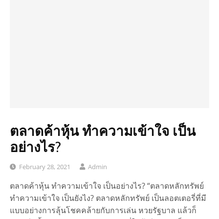
ตลาดค้าหุ้น ทำความเข้าใจ เป็น
อย่างไร?
February 28, 2021
Admin
ตลาดค้าหุ้น ทำความเข้าใจ เป็นอย่างไร? “ตลาดหลักทรัพย์
ทำความเข้าใจ เป็นยังไง? ตลาดหลักทรัพย์ เป็นลอตเตอรี่ที่มี
แบบอย่างการลุ้นโชคคล้ายกับการเล่น หวยรัฐบาล แล้วก็