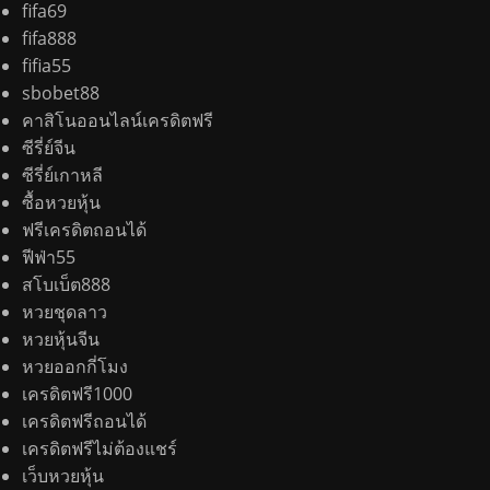
fifa69
fifa888
fifia55
sbobet88
คาสิโนออนไลน์เครดิตฟรี
ซีรี่ย์จีน
ซีรี่ย์เกาหลี
ซื้อหวยหุ้น
ฟรีเครดิตถอนได้
ฟีฟ่า55
สโบเบ็ต888
หวยชุดลาว
หวยหุ้นจีน
หวยออกกี่โมง
เครดิตฟรี1000
เครดิตฟรีถอนได้
เครดิตฟรีไม่ต้องแชร์
เว็บหวยหุ้น