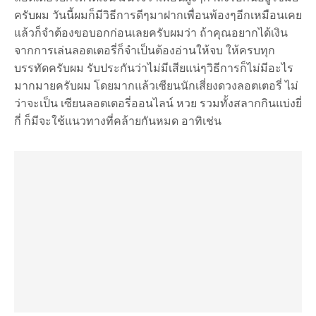
ครับผม วันนี้ผมก็มีวิธีการดีๆมาฝากเพื่อนพ้องๆอีกเหมือนเคย
แล้วก็จำต้องขอบอกก่อนเลยครับผมว่า ถ้าคุณอยากได้เงิน
จากการเล่นลอตเตอรี่ก็จำเป็นต้องอ่านให้จบ ให้ครบทุก
บรรทัดครับผม รับประกันว่าไม่มีเสียแน่ๆวิธีการก็ไม่มีอะไร
มากมายครับผม โดยมากแล้วเซียนนักเสี่ยงดวงลอตเตอรี่ ไม่
ว่าจะเป็น เซียนลอตเตอรี่ออนไลน์ หวย รวมทั้งสลากกินแบ่งยี่
กี่ ก็มีจะใช้แนวทางที่คล้ายกันหมด อาทิเช่น