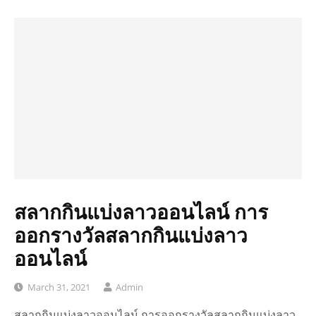
สลากกินแบ่งลาวออนไลน์ การ
ออกรางวัลสลากกินแบ่งลาว
ออนไลน์
March 31, 2021
Admin
สลากกินแบ่งลาวออนไลน์ การออกรางวัลสลากกินแบ่งลาว