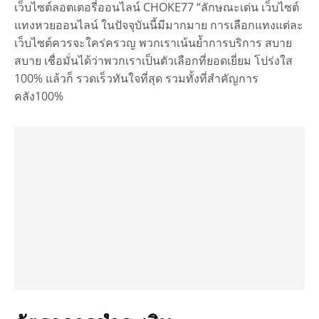
เว็บไซต์ลอตเตอรี่ออนไลน์ CHOKE77 “ลักษณะเด่น เว็บไซต์
แทงหวยออนไลน์ ในปัจจุบันนี้มีมากมาย การเลือกแทงแต่ละ
เว็บไซต์ควรจะใคร่ครวญ พวกเราเน้นย้ำการบริการ สบาย
สบาย เชื่อมั่นได้ว่าพวกเราเป็นตัวเลือกที่ยอดเยี่ยม โปร่งใส
100% แล้วก็ รวดเร็วทันใจที่สุด รวมทั้งที่สำคัญการ
คลัง100%