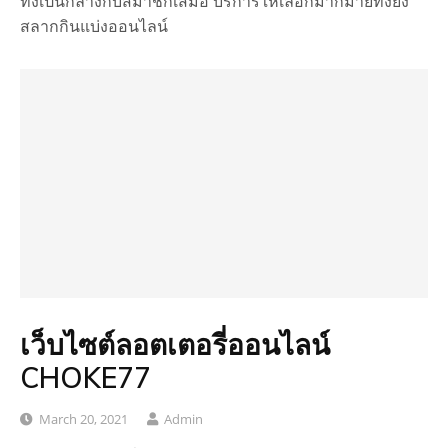
ทั้งเป็นกลางกับสมาชิกเสมอ บริการให้เลือกมากมายทั้งยัง
สลากกินแบ่งออนไลน์
เว็บไซต์ลอตเตอรี่ออนไลน์
CHOKE77
March 20, 2021
Admin