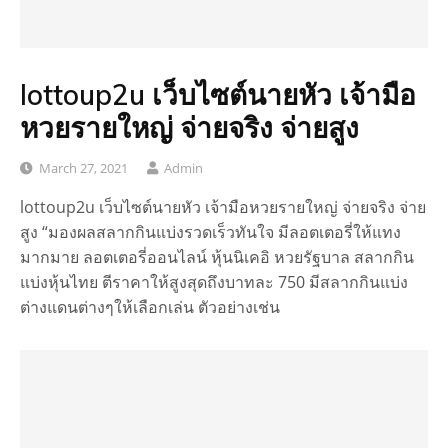
lottoup2u เว็บไซต์นายหัว เจ้ามือ
หวยรายใหญ่ จ่ายจริง จ่ายสูง
March 27, 2021
Admin
lottoup2u เว็บไซต์นายหัว เจ้ามือหวยรายใหญ่ จ่ายจริง จ่าย
สูง “มองผลสลากกินแบ่งรวดเร็วทันใจ มีลอตเตอรี่ให้แทง
มากมาย ลอตเตอรี่ออนไลน์ หุ้นนิเคอิ หวยรัฐบาล สลากกิน
แบ่งหุ้นไทย ตีราคาให้สูงสุดถึงบาทละ 750 มีสลากกินแบ่ง
ต่างแดนต่างๆให้เลือกเล่น ตัวอย่างเช่น