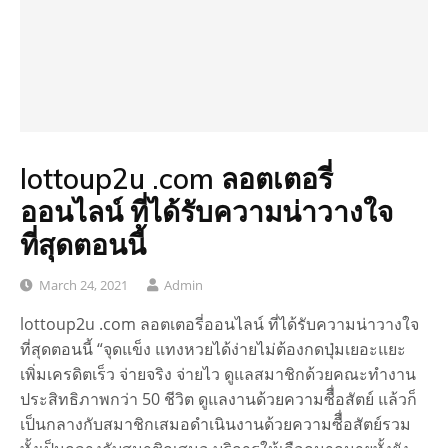
lottoup2u .com ลอตเตอรี่
ออนไลน์ ที่ได้รับความน่าวางใจ
ที่สุดตอนนี้
March 24, 2021
Admin
lottoup2u .com ลอตเตอรี่ออนไลน์ ที่ได้รับความน่าวางใจ
ที่สุดตอนนี้ “จุดแข็ง แทงหวยได้ง่ายไม่ต้องกดปุ่มเยอะแยะ
เพิ่มเครดิตเร็ว จ่ายจริง จ่ายไว ดูแลสมาชิกด้วยคณะทำงาน
ประสิทธิภาพกว่า 50 ชีวิต ดูแลงานด้วยความซืื่อสัตย์ แล้วก็
เป็นกลางกับสมาชิกเสมอดำเนินงานด้วยความซืื่อสัตย์รวม